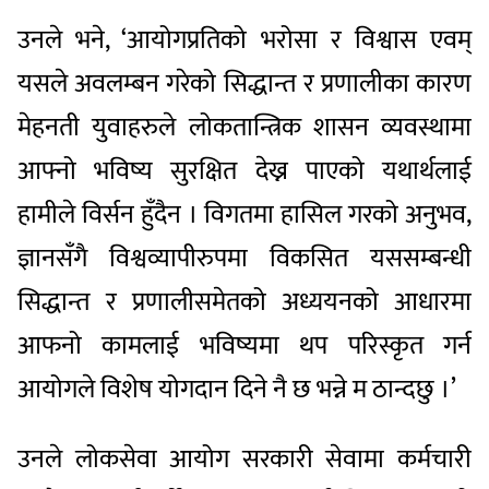
उनले भने, ‘आयोगप्रतिको भरोसा र विश्वास एवम्
यसले अवलम्बन गरेको सिद्धान्त र प्रणालीका कारण
मेहनती युवाहरुले लोकतान्त्रिक शासन व्यवस्थामा
आफ्नो भविष्य सुरक्षित देख्न पाएको यथार्थलाई
हामीले विर्सन हुँदैन । विगतमा हासिल गरको अनुभव,
ज्ञानसँगै विश्वव्यापीरुपमा विकसित यससम्बन्धी
सिद्धान्त र प्रणालीसमेतको अध्ययनको आधारमा
आफनो कामलाई भविष्यमा थप परिस्कृत गर्न
आयोगले विशेष योगदान दिने नै छ भन्ने म ठान्दछु ।’
उनले लोकसेवा आयोग सरकारी सेवामा कर्मचारी