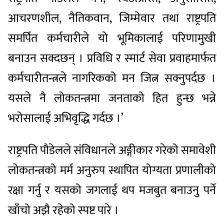
आचरणशील, नैतिकवान, जिम्मेवार तथा राष्ट्रपति
समर्पित कर्मचारीले यो भूमिकालाई परिणामुखी
बनाउन सक्दछन् । प्रविधि र स्मार्ट सेवा प्रवाहमार्फत
कर्मचारीतन्त्रले नागरिकको मन जित्न सक्नुपर्दछ ।
यसले नै लोकतन्त्रमा जनताको हित हुन्छ भन्ने
भरोसालाई अभिवृद्धि गर्दछ ।’
राष्ट्रपति पौडेलले संविधानले अङ्गीकार गरेको समावेशी
लोकतन्त्रको मर्म अनुरुप स्थापित योग्यता प्रणालीको
रक्षा गर्नु र यसको जगलाई थप मजबुत बनाउनु पर्ने
खाँचो अझै रहेको स्पष्ट पारे ।