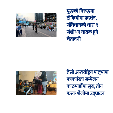
युद्धको विरुद्धमा
टोकियोमा प्रदर्शन,
संविधानको धारा ९
संशोधन घातक हुने
चेतावनी
तेस्रो अन्तर्राष्ट्रिय मातृभाषा
पत्रकारिता सम्मेलन
काठमाडौंमा सुरु, तीन
फरक शैलीमा उद्घाटन