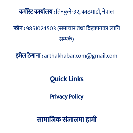
कर्पोरेट कार्यालय :
तिनकुने-३२, काठमाडौं, नेपाल
फोन :
9851024503 (समाचार तथा विज्ञापनका लागि
सम्पर्क)
इमेल ठेगाना :
arthakhabar.com@gmail.com
Quick Links
Privacy Policy
सामाजिक संजालमा हामी