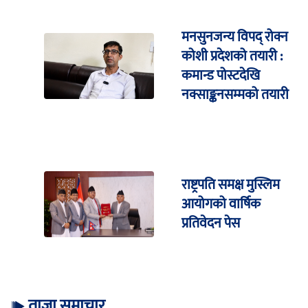
मनसुनजन्य विपद् रोक्न
कोशी प्रदेशको तयारी :
कमान्ड पोस्टदेखि
नक्साङ्कनसम्मको तयारी
राष्ट्रपति समक्ष मुस्लिम
आयोगको वार्षिक
प्रतिवेदन पेस
ताजा समाचार