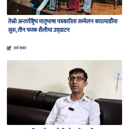
तेस्रो अन्तर्राष्ट्रिय मातृभाषा पत्रकारिता सम्मेलन काठमाडौंमा
सुरु, तीन फरक शैलीमा उद्घाटन
अर्थ खबर