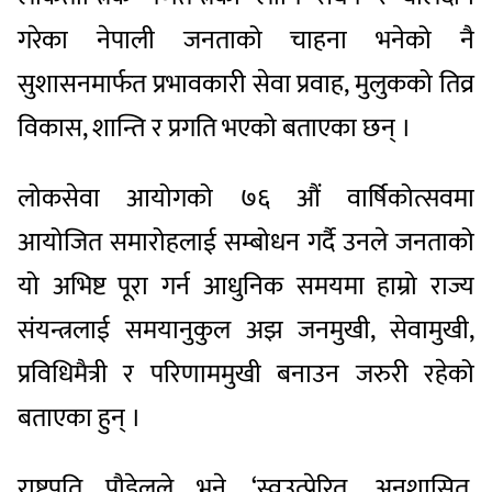
गरेका नेपाली जनताको चाहना भनेको नै
सुशासनमार्फत प्रभावकारी सेवा प्रवाह, मुलुकको तिव्र
विकास, शान्ति र प्रगति भएको बताएका छन् ।
लोकसेवा आयोगको ७६ औं वार्षिकोत्सवमा
आयोजित समारोहलाई सम्बोधन गर्दै उनले जनताको
यो अभिष्ट पूरा गर्न आधुनिक समयमा हाम्रो राज्य
संयन्त्रलाई समयानुकुल अझ जनमुखी, सेवामुखी,
प्रविधिमैत्री र परिणाममुखी बनाउन जरुरी रहेको
बताएका हुन् ।
राष्ट्रपति पौडेलले भने, ‘स्वउत्प्रेरित, अनुशासित,