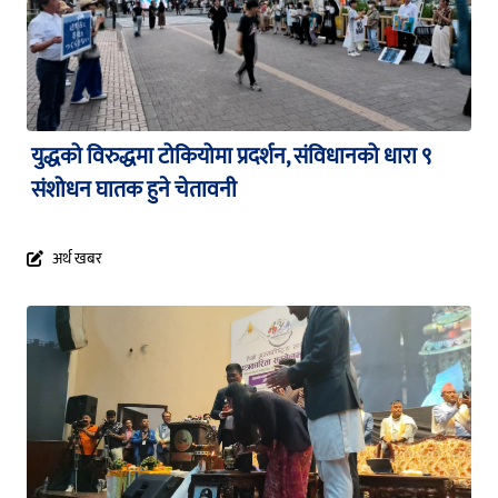
युद्धको विरुद्धमा टोकियोमा प्रदर्शन, संविधानको धारा ९
संशोधन घातक हुने चेतावनी
अर्थ खबर