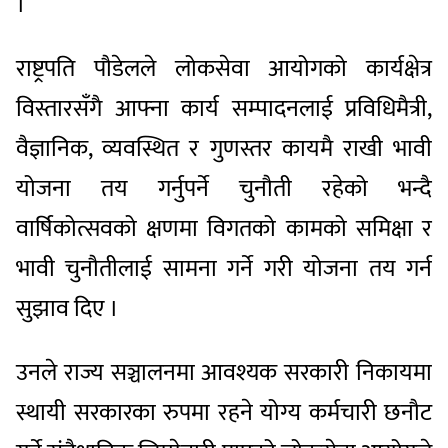
।’
राष्ट्रपति पौडेलले लोकसेवा आयोगको कार्यक्षेत्र
विस्तारसँगै आफ्ना कार्य सम्पादनलाई प्रविधिमैत्री,
वैज्ञानिक, व्यवस्थित र गुणस्तर कायमै राखी भावी
योजना तय गर्नुपर्ने चुनौती रहेको भन्दै
वार्षिकोत्सवको क्षणमा विगतको कामको समिक्षा र
भावी चुनौतीलाई सामना गर्ने गरी योजना तय गर्न
सुझाव दिए ।
उनले राज्य सञ्चालनमा आवश्यक सरकारी निकायमा
स्थायी सरकारका रुपमा रहने योग्य कर्मचारी छनौट