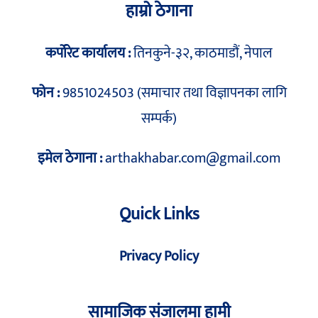
हाम्रो ठेगाना
कर्पोरेट कार्यालय :
तिनकुने-३२, काठमाडौं, नेपाल
फोन :
9851024503 (समाचार तथा विज्ञापनका लागि
सम्पर्क)
इमेल ठेगाना :
arthakhabar.com@gmail.com
Quick Links
Privacy Policy
सामाजिक संजालमा हामी