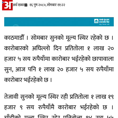
अर्थ खबर
१६ पुष २०८०, सोमबार ११:२२
काठमाडौँ । सोमबार सुनको मूल्य स्थिर रहेको छ ।
कारोबारको अघिल्लो दिन प्रतितोला १ लाख २०
हजार ५ सय रुपैयाँमा कारोबार भईरहेको छापावाला
सुन, आज पनि १ लाख २० हजार ५ सय रुपैयाँमा
कारोबार भईरहेको छ ।
तेजावी सुनको मूल्य स्थिर रही प्रतितोला १ लाख १९
हजार ९ सय रुपैयाँमै कारोबार भईरहेको छ ।
चाँदीको मूल्य स्थिर रहेर प्रतितोला १४ सय ५५