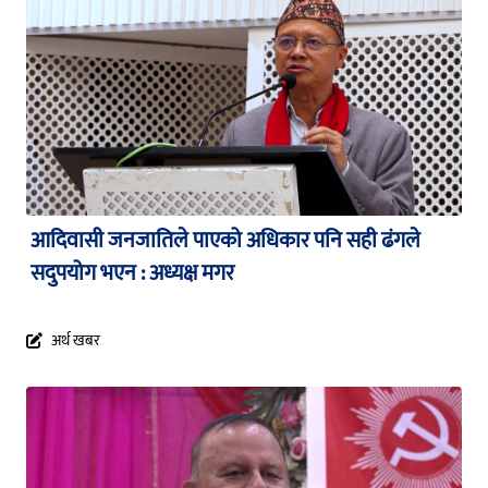
आदिवासी जनजातिले पाएको अधिकार पनि सही ढंगले
सदुपयोग भएन : अध्यक्ष मगर
अर्थ खबर