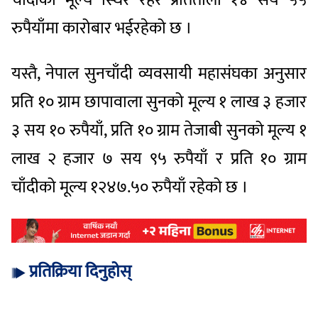
रुपैयाँमा कारोबार भईरहेको छ ।
यस्तै, नेपाल सुनचाँदी व्यवसायी महासंघका अनुसार
प्रति १० ग्राम छापावाला सुनको मूल्य १ लाख ३ हजार
३ सय १० रुपैयाँ, प्रति १० ग्राम तेजाबी सुनको मूल्य १
लाख २ हजार ७ सय ९५ रुपैयाँ र प्रति १० ग्राम
चाँदीको मूल्य १२४७.५० रुपैयाँ रहेको छ ।
प्रतिक्रिया दिनुहोस्