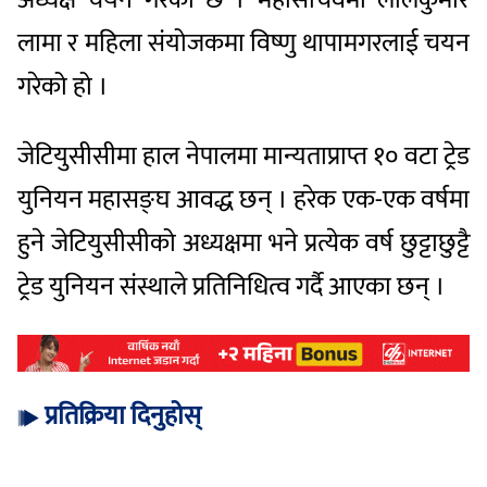
लामा र महिला संयोजकमा विष्णु थापामगरलाई चयन
गरेको हो ।
जेटियुसीसीमा हाल नेपालमा मान्यताप्राप्त १० वटा ट्रेड
युनियन महासङ्घ आवद्ध छन् । हरेक एक-एक वर्षमा
हुने जेटियुसीसीको अध्यक्षमा भने प्रत्येक वर्ष छुट्टाछुट्टै
ट्रेड युनियन संस्थाले प्रतिनिधित्व गर्दै आएका छन् ।
प्रतिक्रिया दिनुहोस्