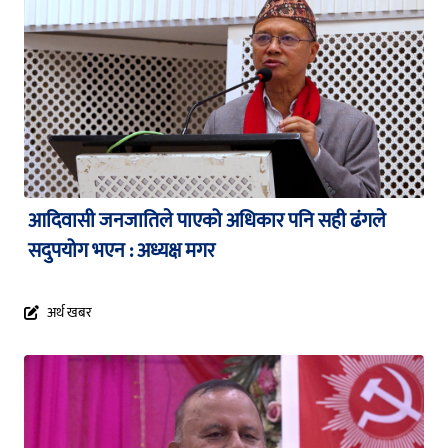
आदिवासी जनजातिले पाएको अधिकार पनि सही ढंगले
सदुपयोग भएन : अध्यक्ष मगर
अर्थ खबर