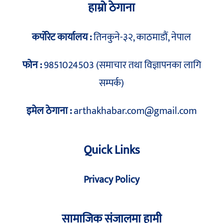
हाम्रो ठेगाना
कर्पोरेट कार्यालय :
तिनकुने-३२, काठमाडौं, नेपाल
फोन :
9851024503 (समाचार तथा विज्ञापनका लागि
सम्पर्क)
इमेल ठेगाना :
arthakhabar.com@gmail.com
Quick Links
Privacy Policy
सामाजिक संजालमा हामी