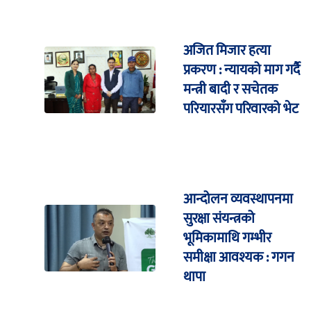
अजित मिजार हत्या
प्रकरण : न्यायको माग गर्दै
मन्त्री बादी र सचेतक
परियारसँग परिवारको भेट
आन्दोलन व्यवस्थापनमा
सुरक्षा संयन्त्रको
भूमिकामाथि गम्भीर
समीक्षा आवश्यक : गगन
थापा