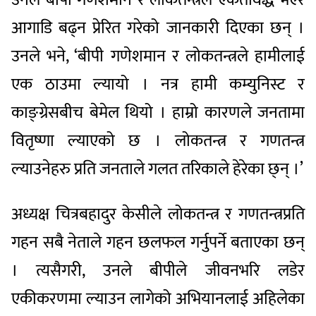
आगाडि बढ्न प्रेरित गरेको जानकारी दिएका छन् ।
उनले भने, ‘बीपी गणेशमान र लोकतन्त्रले हामीलाई
एक ठाउमा ल्यायो । नत्र हामी कम्युनिस्ट र
काङ्ग्रेसबीच बेमेल थियो । हाम्रो कारणले जनतामा
वितृष्णा ल्याएको छ । लोकतन्त्र र गणतन्त्र
ल्याउनेहरु प्रति जनताले गलत तरिकाले हेरेका छ्न् ।’
अध्यक्ष चित्रबहादुर केसीले लोकतन्त्र र गणतन्त्रप्रति
गहन सबै नेताले गहन छलफल गर्नुपर्ने बताएका छन्
। त्यसैगरी, उनले बीपीले जीवनभरि लडेर
एकीकरणमा ल्याउन लागेको अभियानलाई अहिलेका