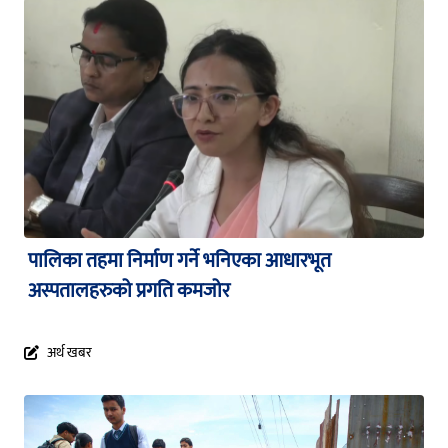
पालिका तहमा निर्माण गर्ने भनिएका आधारभूत
अस्पतालहरुको प्रगति कमजोर
अर्थ खबर