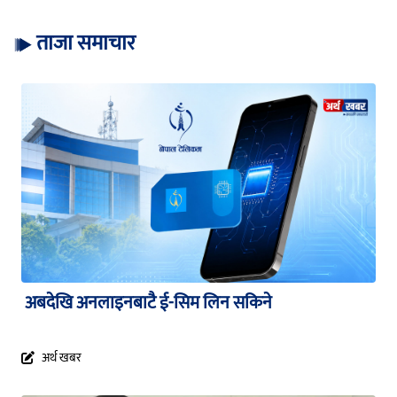
ताजा समाचार
अबदेखि अनलाइनबाटै ई-सिम लिन सकिने
अर्थ खबर