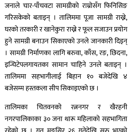
जनाले चार-पाँचवटा सामग्रीको राम्रोसँग फिनिसिङ
गरिसकेको बताइन् । तालिममा पूजा सामग्री राख्ने,
घरको तरकारी र खानेकुरा राख्ने र फूल सजाउन प्रयोग
हुने सामग्री बनाउन सिकाएको उनले जानकारी दिइन्
। सामग्री निर्माणका लागि बरुवा, काँस, रङ, छिदना,
इन्चिटेपलगायतका सामान चाहिने उनले बताइन् ।
तालिममा सहभागीलाई बिहान १० बजेदेखि ४
बजेसम्म हस्तकला सीप सिकाइएको छ ।
तालिमका चितवनको रत्ननगर र खैरहनी
नगरपालिकाका ३० जना थारू महिलाको सहभागिता
रहेको छ । गत मङ्सिर २६ गतेदेखि सुरु भएको