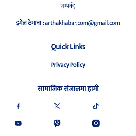
सम्पर्क)
इमेल ठेगाना :
arthakhabar.com@gmail.com
Quick Links
Privacy Policy
सामाजिक संजालमा हामी