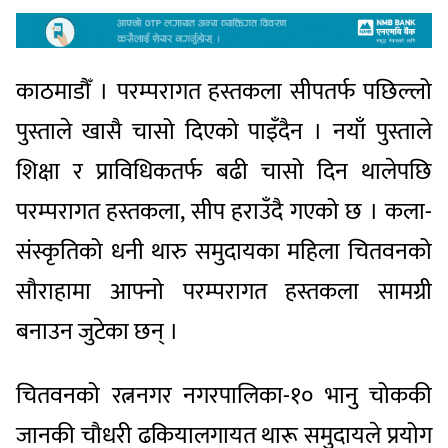
काठमाडौँ । परम्परागत हस्तकला सीपतर्फ पछिल्लो
पुस्ताले खासै चासो दिएको पाइँदैन । नयाँ पुस्ताले
शिक्षा र प्राविधिकतर्फ बढी चासो दिन थालेपछि
परम्परागत हस्तकला, सीप हराउँदै गएको छ । कला-
संस्कृतिको धनी थारु समुदायका महिला चितवनको
सौराहामा आफ्नो परम्परागत हस्तकला सामग्री
बनाउन जुटेका छन् ।
चितवनको रत्ननगर नगरपालिका-१० भानु चोककी
जानकी चौधरी ढकियालगायत थारू समुदायले प्रयोग