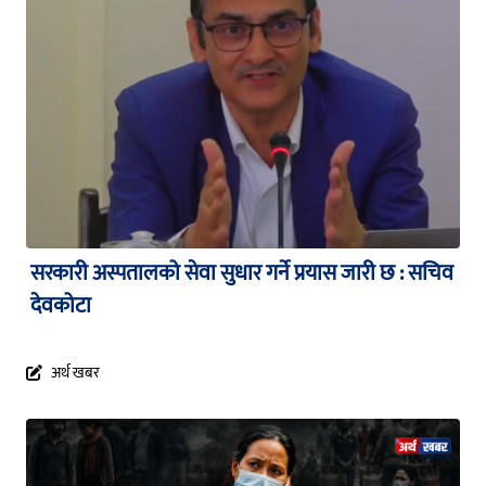
सरकारी अस्पतालको सेवा सुधार गर्ने प्रयास जारी छ : सचिव
देवकोटा
अर्थ खबर