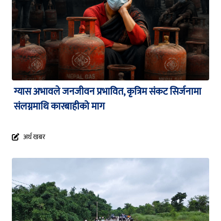
ग्यास अभावले जनजीवन प्रभावित, कृत्रिम संकट सिर्जनामा
संलग्नमाथि कारबाहीको माग
अर्थ खबर