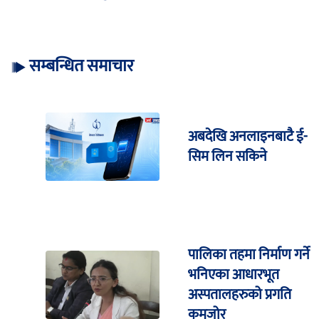
सम्बन्धित समाचार
अबदेखि अनलाइनबाटै ई-
सिम लिन सकिने
पालिका तहमा निर्माण गर्ने
भनिएका आधारभूत
अस्पतालहरुको प्रगति
कमजोर