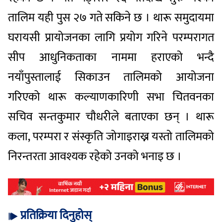
तालिम यही पुस २७ गते सकिने छ । थारू समुदायमा
घरायसी प्रायोजनका लागि प्रयोग गरिने परम्परागत
सीप आधुनिकताका नाममा हराएको भन्दै
नयाँपुस्तालाई सिकाउन तालिमको आयोजना
गरिएको थारू कल्याणकारिणी सभा चितवनका
सचिव सन्तकुमार चौधरीले बताएका छन् । थारू
कला, परम्परा र संस्कृति जोगाइराख्न यस्तो तालिमको
निरन्तरता आवश्यक रहेको उनको भनाइ छ ।
प्रतिक्रिया दिनुहोस्