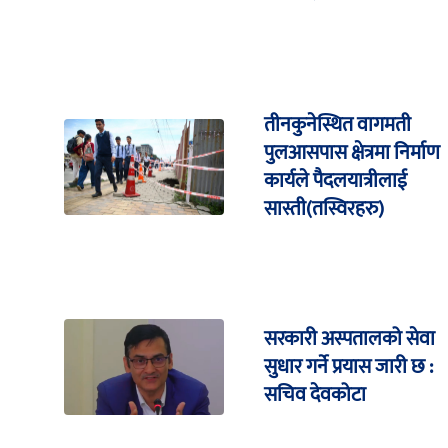
तीनकुनेस्थित वागमती
पुलआसपास क्षेत्रमा निर्माण
कार्यले पैदलयात्रीलाई
सास्ती(तस्विरहरु)
सरकारी अस्पतालको सेवा
सुधार गर्ने प्रयास जारी छ :
सचिव देवकोटा