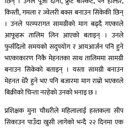
छिन् । उनले पूजा दानी, फ्रुट बास्केट, पेन होल्डर,
किस्ती, गमला र ज्वेलरी बक्स बनाउन सिकेकी छिन्
। उनले परम्परागत सामग्रीको माग बढ्दै गएकाले
आफूहरू तालिम लिन आएको बताइन् । उनले
फुर्सदिलो समयको सदुपयोग र आयआर्जन पनि हुने
भएकाकारण निकै मेहनतका साथ तालिममा सामग्री
बनाउन सिकेको बताइन् । यस्ता सामग्री बनाउन
मेहनत धेरै हुने भए पनि बजारमा माग राम्रो भएकाले
बिक्रीको चिन्ता नरहेको उनको भनाइ छ ।
प्रशिक्षक मुना चौधरीले महिलालाई हस्तकला सीप
सिकाउन पाउँदा खुसी लागेको भन्दै २२ दिनमा एक