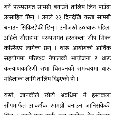
गर्ने परम्परागत सामग्री बनाउने तालिम लिन पाउँदा
उत्साहित छिन् । उनले २२ दिनदेखि यस्ता सामग्री
बनाउन सिकिरहेकी छिन् । उनीजस्तै ३० थारू महिला
अहिले सौराहामा परम्परागत हस्तकला सीप सिक्न
कस्सिएर लागेका छन् । थारू आयोगको आर्थिक
सहयोगमा परिदृश्य नेपालको आयोजना र थारू
कल्याणकारिणी सभा चितवनको समन्वयमा थारू
महिलाका लागि तालिम दिइएको हो ।
यस्तै, जानकीले छोटो अवधिमा नै हस्तकला
सीपमार्फत आकर्षक सामग्री बनाउन जानिसकेकी