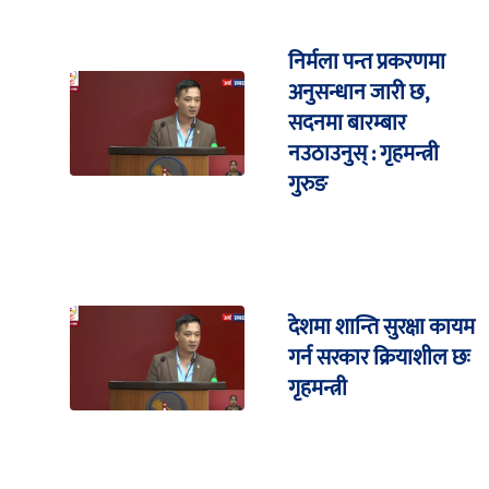
निर्मला पन्त प्रकरणमा
अनुसन्धान जारी छ,
सदनमा बारम्बार
नउठाउनुस् : गृहमन्त्री
गुरुङ
देशमा शान्ति सुरक्षा कायम
गर्न सरकार क्रियाशील छः
गृहमन्त्री