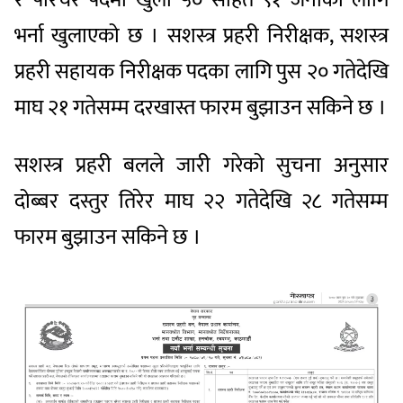
भर्ना खुलाएको छ । सशस्त्र प्रहरी निरीक्षक, सशस्त्र
प्रहरी सहायक निरीक्षक पदका लागि पुस २० गतेदेखि
माघ २१ गतेसम्म दरखास्त फारम बुझाउन सकिने छ ।
सशस्त्र प्रहरी बलले जारी गरेको सुचना अनुसार
दोब्बर दस्तुर तिरेर माघ २२ गतेदेखि २८ गतेसम्म
फारम बुझाउन सकिने छ ।