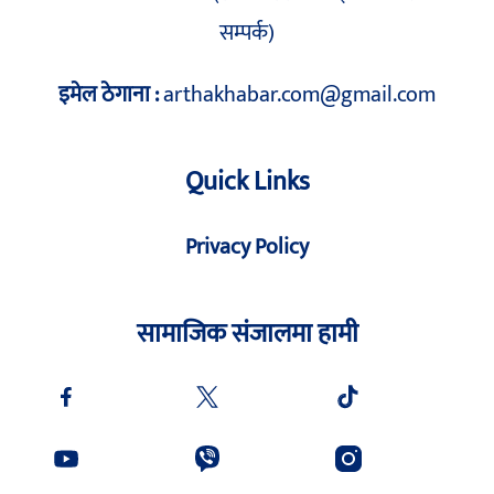
सम्पर्क)
इमेल ठेगाना :
arthakhabar.com@gmail.com
Quick Links
Privacy Policy
सामाजिक संजालमा हामी