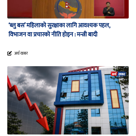
‘ब्लु बस’ महिलाको सुरक्षाका लागि आवश्यक पहल,
विभाजन वा प्रचारको नीति होइन : मन्त्री बादी
अर्थ खबर