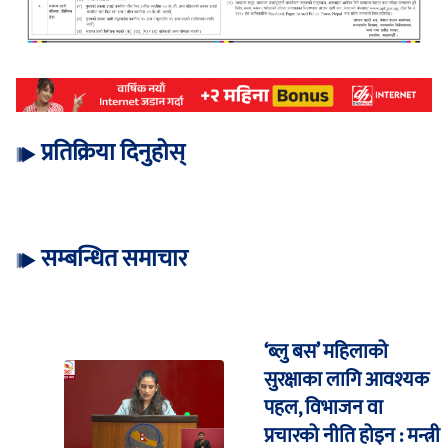
प्रतिक्रिया दिनुहोस्
सम्बन्धित समाचार
‘ब्लु बस’ महिलाको
सुरक्षाका लागि आवश्यक
पहल, विभाजन वा
प्रचारको नीति होइन : मन्त्री