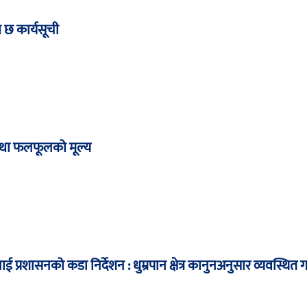
तो छ कार्यसूची
था फलफूलको मूल्य
लाई प्रशासनको कडा निर्देशन : धुम्रपान क्षेत्र कानुनअनुसार व्यवस्थित ग