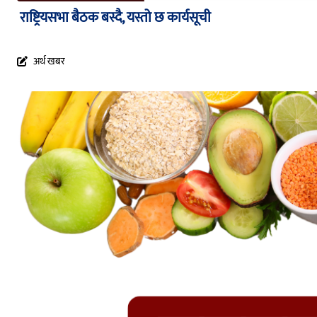
राष्ट्रियसभा बैठक बस्दै, यस्तो छ कार्यसूची
अर्थ खबर