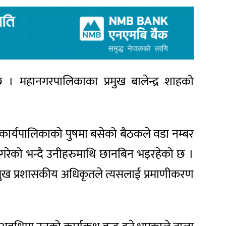
। महानगरपालिकाका प्रमुख बालेन्द्र शाहको
कार्यपालिकाको पुषमा बसेको बैठकले वडा नम्बर
फेर गरेको भन्दै उनीहरुमाथि छानबिन भइरहेको छ ।
्रमुख प्रशासकीय अधिकृतले त्यसलाई प्रमाणीकरण