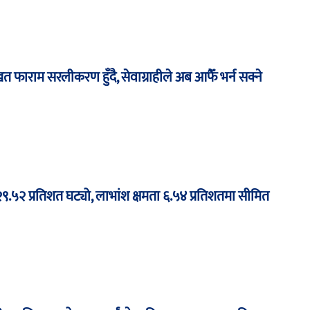
फाराम सरलीकरण हुँदै, सेवाग्राहीले अब आफैँ भर्न सक्ने
.५२ प्रतिशत घट्यो, लाभांश क्षमता ६.५४ प्रतिशतमा सीमित