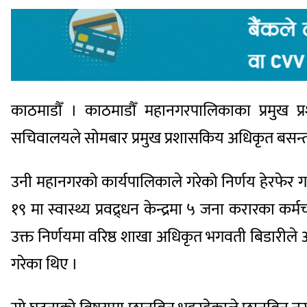
काठमाडौँ । काठमाडौँ महानगरपालिकाका प्रमुख प
सचिवालयले सोमबार प्रमुख प्रशासकिय अधिकृत बसन्
उनी महानगरको कार्यपालिकाले गरेको निर्णय हेरफेर 
१९ मा स्वास्थ्य प्रवद्र्धन केन्द्रमा ५ जना करारका 
उक्त निर्णयमा वरिष्ठ शाखा अधिकृत भगवती बिडारीले
गरेका थिए ।