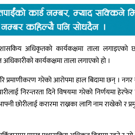
्रशासकिय अधिकृतको कार्यकक्षमा ताला लगाइएको छ 
त अधिकारीको कार्यकक्षमा ताला लगाएको हो ।
गरि प्रमाणीकरण गरेको आरोपमा हाल बिदामा छन् । नगर 
कर्मचारीलाई निरन्तरता दिने विषयमा गरेको निर्णयमा हेर
 आफ्नी छोरीलाई करारमा राख्नका लागि नाम राखेको र प