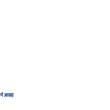
र्न आग्रह