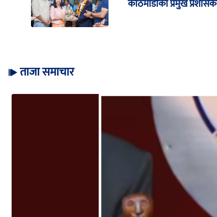
काठमाडौंका प्रमुख प्रशासकी
ताजा समाचार