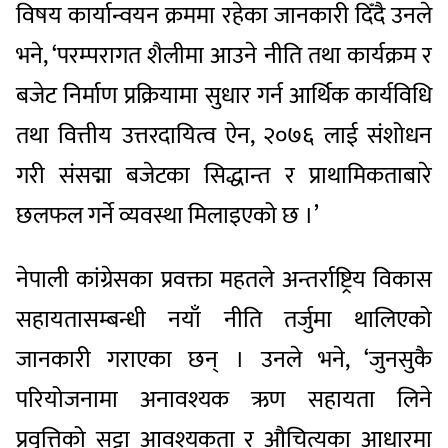
विषय कार्यान्वयन क्रममा रहेका जानकारी दिँदै उनले
भने, ‘परम्परागत शैलीमा आउने नीति तथा कार्यक्रम र
बजेट निर्माण प्रक्रियामा सुधार गर्न आर्थिक कार्यविधि
तथा वित्तीय उत्तरदायित्व ऐन, २०७६ लाई संशोधन
गरी संसद्मा बजेटका सिद्धान्त र प्राथामिकताबारे
छलफल गर्ने व्यवस्था मिलाइएको छ ।’
नेपाली कांग्रेसका प्रवक्ता महतले अन्तर्राष्ट्रिय विकास
सहायतासम्बन्धी नयाँ नीति तर्जुमा थालिएको
जानकारी गराएका छन् । उनले भने, ‘जुनसुकै
परियोजनामा अनावश्यक ऋण सहायता लिने
प्रवृत्तिको सट्टा आवश्यकता र औचित्यका आधारमा