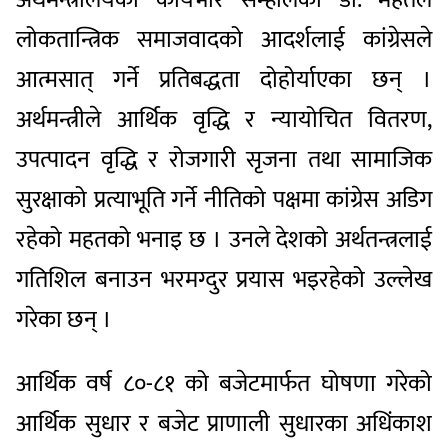
लोकतान्त्रिक समाजवादको आदर्शलाई कांग्रेसले
आत्मसात् गर्ने प्रतिबद्धता दोहोर्याएका छन् ।
अर्थमन्त्रीले आर्थिक वृद्धि र न्यायोचित वितरण,
उपत्पादन वृद्धि र रोजगारी सृजना तथा सामाजिक
सुरक्षाको प्रत्याभूति गर्ने नीतिको पक्षमा कांग्रेस अडिग
रहेको महतको भनाइ छ । उनले देशको अर्थतन्त्रलाई
गतिशिल बनाउन भरमग्दुर प्रयास भइरहेको उल्लेख
गरेका छन् ।
आर्थिक वर्ष ८०-८१ को बजेटमार्फत घोषणा गरेको
आर्थिक सुधार र बजेट प्राणाली सुधारका अधिंकाश