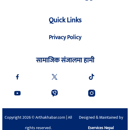
Quick Links
Privacy Policy
सामाजिक संजालमा हामी
Copyright 2026 © Arthakhabar.com | All
Designed & Maintained by
rights reserved.
Eservices Nepal