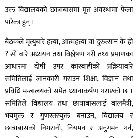
उक्त विद्यालयको छात्राबासमा मृत अवस्थामा फेला
पारेका हुन् ।
बैठकले मृत्युबारे हत्या, आत्महत्या वा दुरुत्सान के हो
? सो बारे अध्ययन तथा विश्लेषण गरी तथ्य प्रमाणका
आधारमा दोषी उपर कारबाहीको प्रक्रियाबारे
समितिलाई जानकारी गराउन शिक्षा, विज्ञान तथा
प्रविधि मन्त्रालयको समेत ध्यानाकर्षण गराएको छ ।
समितिले विद्यालय तथा छात्राबासलाई बालमैत्री,
भयमुक्त र गुणस्तरयुक्त बनाउन, विद्यालय र
छात्राबासको निगरानी, नियमन र अनुगमन गर्न,