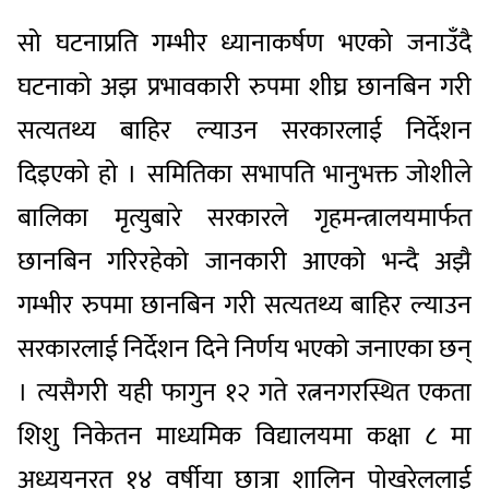
सो घटनाप्रति गम्भीर ध्यानाकर्षण भएको जनाउँदै
घटनाको अझ प्रभावकारी रुपमा शीघ्र छानबिन गरी
सत्यतथ्य बाहिर ल्याउन सरकारलाई निर्देशन
दिइएको हो । समितिका सभापति भानुभक्त जोशीले
बालिका मृत्युबारे सरकारले गृहमन्त्रालयमार्फत
छानबिन गरिरहेको जानकारी आएको भन्दै अझै
गम्भीर रुपमा छानबिन गरी सत्यतथ्य बाहिर ल्याउन
सरकारलाई निर्देशन दिने निर्णय भएको जनाएका छन्
। त्यसैगरी यही फागुन १२ गते रत्ननगरस्थित एकता
शिशु निकेतन माध्यमिक विद्यालयमा कक्षा ८ मा
अध्ययनरत १४ वर्षीया छात्रा शालिन पोखरेललाई