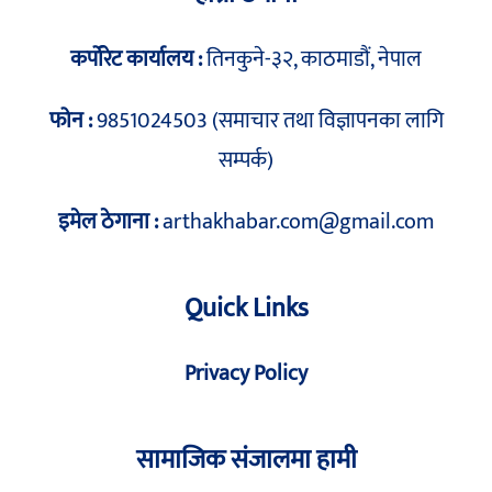
कर्पोरेट कार्यालय :
तिनकुने-३२, काठमाडौं, नेपाल
फोन :
9851024503 (समाचार तथा विज्ञापनका लागि
सम्पर्क)
इमेल ठेगाना :
arthakhabar.com@gmail.com
Quick Links
Privacy Policy
सामाजिक संजालमा हामी