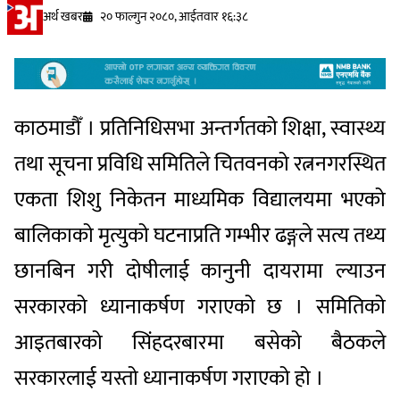
अर्थ खबर
२० फाल्गुन २०८०, आईतवार १६:३८
काठमाडौँ । प्रतिनिधिसभा अन्तर्गतको शिक्षा, स्वास्थ्य
तथा सूचना प्रविधि समितिले चितवनको रत्ननगरस्थित
एकता शिशु निकेतन माध्यमिक विद्यालयमा भएको
बालिकाको मृत्युको घटनाप्रति गम्भीर ढङ्गले सत्य तथ्य
छानबिन गरी दोषीलाई कानुनी दायरामा ल्याउन
सरकारको ध्यानाकर्षण गराएको छ । समितिको
आइतबारको सिंहदरबारमा बसेको बैठकले
सरकारलाई यस्तो ध्यानाकर्षण गराएको हो ।