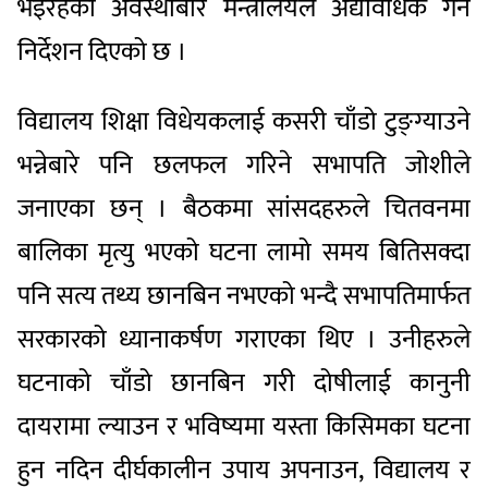
भइरहेका अवस्थाबारे मन्त्रालयले अद्यावधिक गर्न
निर्देशन दिएको छ ।
विद्यालय शिक्षा विधेयकलाई कसरी चाँडो टुङ्ग्याउने
भन्नेबारे पनि छलफल गरिने सभापति जोशीले
जनाएका छन् । बैठकमा सांसदहरुले चितवनमा
बालिका मृत्यु भएको घटना लामो समय बितिसक्दा
पनि सत्य तथ्य छानबिन नभएको भन्दै सभापतिमार्फत
सरकारको ध्यानाकर्षण गराएका थिए । उनीहरुले
घटनाको चाँडो छानबिन गरी दोषीलाई कानुनी
दायरामा ल्याउन र भविष्यमा यस्ता किसिमका घटना
हुन नदिन दीर्घकालीन उपाय अपनाउन, विद्यालय र