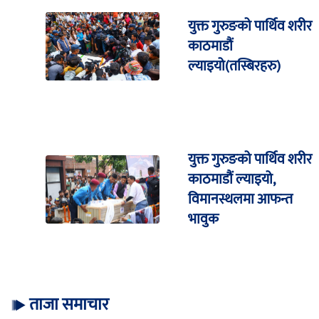
युक्त गुरुङको पार्थिव शरीर
काठमाडौं
ल्याइयो(तस्बिरहरु)
युक्त गुरुङको पार्थिव शरीर
काठमाडौं ल्याइयो,
विमानस्थलमा आफन्त
भावुक
ताजा समाचार