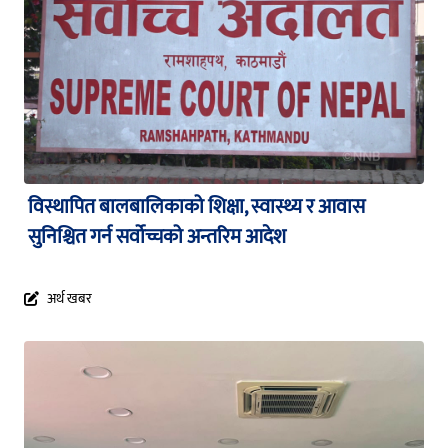
विस्थापित बालबालिकाको शिक्षा, स्वास्थ्य र आवास
सुनिश्चित गर्न सर्वोच्चको अन्तरिम आदेश
अर्थ खबर