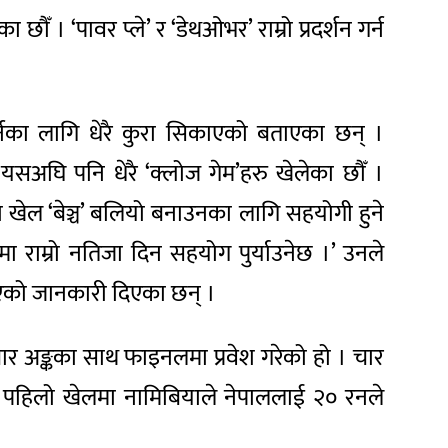
 । ‘पावर प्ले’ र ‘डेथओभर’ राम्रो प्रदर्शन गर्न
यन गर्नका लागि धेरै कुरा सिकाएको बताएका छन् ।
, ‘यसअघि पनि धेरै ‘क्लोज गेम’हरु खेलेका छौँ ।
ो खेल ‘बेञ्च’ बलियो बनाउनका लागि सहयोगी हुने
 राम्रो नतिजा दिन सहयोग पुर्याउनेछ ।’ उनले
एको जानकारी दिएका छन् ।
 चार अङ्कका साथ फाइनलमा प्रवेश गरेको हो । चार
ो पहिलो खेलमा नामिबियाले नेपाललाई २० रनले