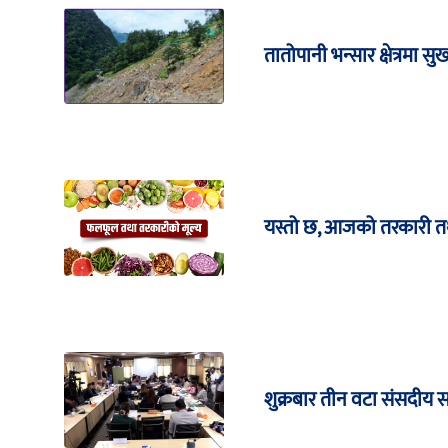
तातोपानी भन्सार क्षेत्रमा सु
यस्तो छ, आजको तरकारी त
शुक्रबार तीन वटा संसदीय 