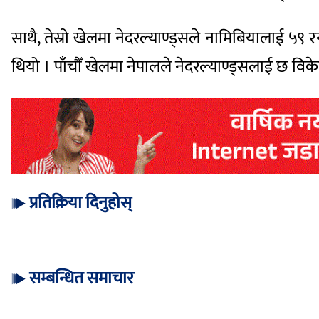
साथै, तेस्रो खेलमा नेदरल्याण्ड्सले नामिबियालाई ५
थियो । पाँचौँ खेलमा नेपालले नेदरल्याण्ड्सलाई छ 
प्रतिक्रिया दिनुहोस्
सम्बन्धित समाचार