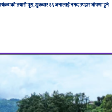
ार्यक्रमको तयारी पूरा, शुक्रबार १६ जनालाई नगद उपहार घोषणा हुने