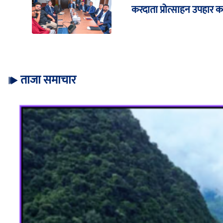
करदाता प्रोत्साहन उपहार क
ताजा समाचार