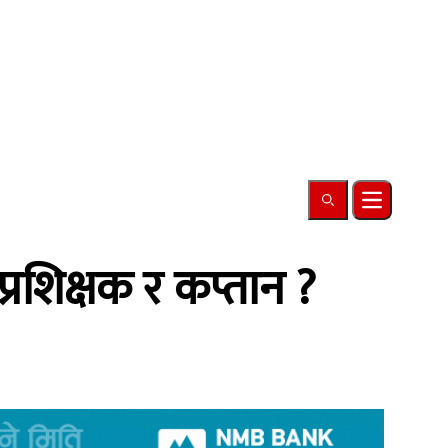
Search
Open main
रशिक्षक र कप्तान ?