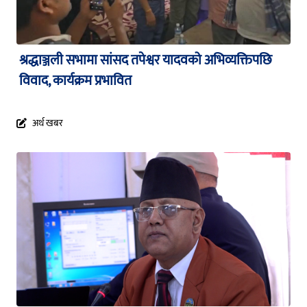
श्रद्धाञ्जली सभामा सांसद तपेश्वर यादवको अभिव्यक्तिपछि
विवाद, कार्यक्रम प्रभावित
अर्थ खबर