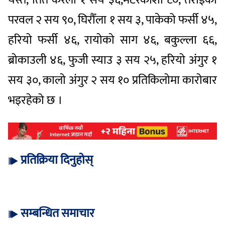
परवल २ सय ९०, घिरौँला १ सय ३, पाकेको फर्सी ४५,
हरियो फर्सी ४६, रायोको साग ४६, बकुल्ला ६६,
ब्रोकाउली ४६, फुजी स्याउ ३ सय २५, हरियो अंगुर १
सय ३०, कालो अंगुर २ सय १० प्रतिकिलोमा कारोबार
भइरहेको छ ।
प्रतिक्रिया दिनुहोस्
सम्बन्धित समाचार