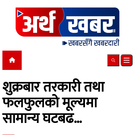
Skip to content
Search
Ope
शुक्रबार तरकारी तथा
फलफुलको मूल्यमा
सामान्य घटबढ…