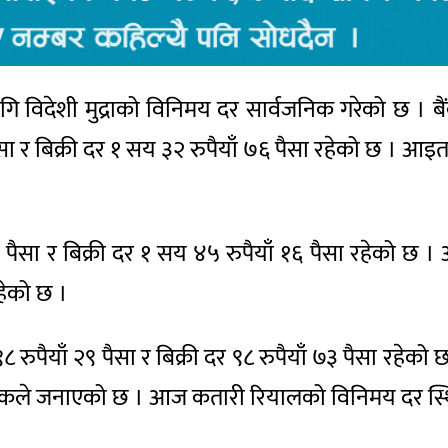
ागि विदेशी मुद्राको विनिमय दर सार्वजनिक गरेको छ ।
ा र बिक्री दर १ सय ३२ रुपैयाँ ७६ पैसा रहेको छ । आ
५० पैसा र बिक्री दर १ सय ४५ रुपैयाँ १६ पैसा रहेको
रहेको छ ।
ुपैयाँ २९ पैसा र बिक्री दर ९८ रुपैयाँ ७३ पैसा रहेक
ष्ट्र बैंकले जनाएको छ । आज कतारी रियालको विनिमय दर स