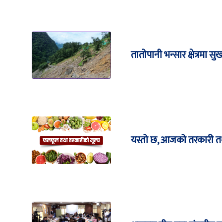
तातोपानी भन्सार क्षेत्रमा सु
यस्तो छ, आजको तरकारी त