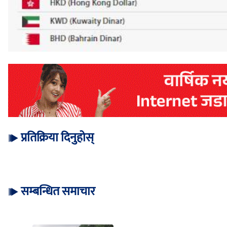
प्रतिक्रिया दिनुहोस्
सम्बन्धित समाचार