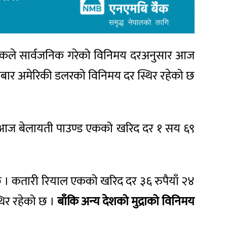
 बैंकले सार्वजनिक गरेको विनिमय दरअनुसार आज
इतबार अमेरिकी डलरको विनिमय दर स्थिर रहेको छ
 छ । आज बेलायती पाउण्ड एकको खरिद दर १ सय ६९
ो छ । कतारी रियाल एकको खरिद दर ३६ रुपैयाँ २४
्थिर रहेको छ ।
बाँकि अन्य देशको मुद्राको विनिमय