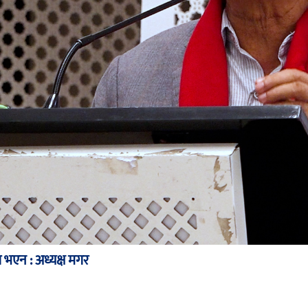
भएन : अध्यक्ष मगर