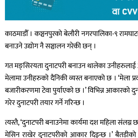
काठमाडौँ । कञ्चनपुरको बेलौरी नगरपालिका-९ रामघाट
बनाउने उद्योग नै सञ्चालन गरेकी छन् ।
गत मङ्सिरयता दुनाटपरी बनाउन थालेका उनीहरुलाई आजभ
मेलामा उनीहरुको दैनिकी व्यस्त बनाएको छ । ‘मेला प्रदर
बजारीकरणमा टेवा पुर्याएको छ ।’ विभिन्न आकारको द
गरेर दुनाटपरी तयार गर्ने गरिन्छ ।
त्यस्तै, ‘दुनाटपरी बनाउनेमा कार्यमा दश महिला संलग्
मेसिन राखेर दुनाटपरीको आकार दिइन्छ ।’ बैतडीको द