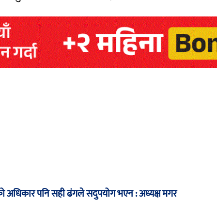
अधिकार पनि सही ढंगले सदुपयोग भएन : अध्यक्ष मगर