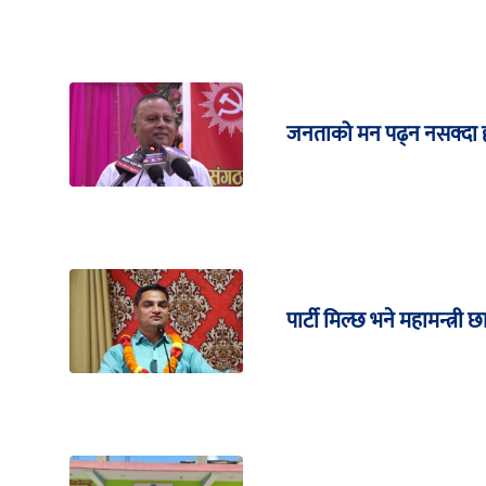
जनताको मन पढ्न नसक्दा हा
पार्टी मिल्छ भने महामन्त्री छ