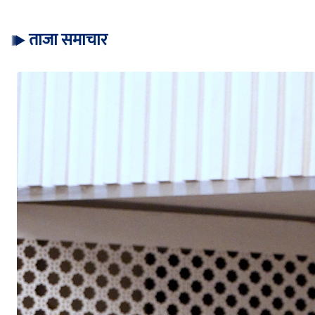
ताजा समाचार