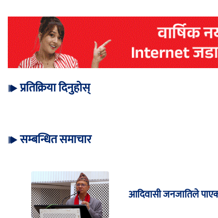
प्रतिक्रिया दिनुहोस्
सम्बन्धित समाचार
आदिवासी जनजातिले पाएको 