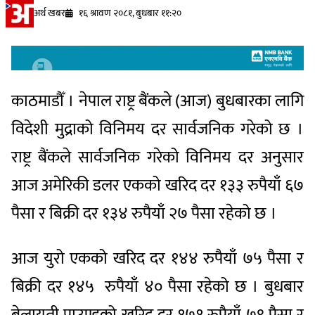
अर्थ खबर
१६ श्रावण २०८१, बुधबार ११:२०
काठमाडौँ । नेपाल राष्ट्र बैंकले (आज) बुधबारका लागि
विदेशी मुद्राको विनिमय दर सार्वजनिक गरेको छ ।
राष्ट्र बैंकले सार्वजनिक गरेको विनिमय दर अनुसार
आज अमेरिकी डलर एकको खरिद दर १३३ रुपैयाँ ६७
पैसा र बिक्री दर १३४ रुपैयाँ २७ पैसा रहेको छ ।
आज युरो एकको खरिद दर १४४ रुपैयाँ ७५ पैसा र
बिक्री दर १४५ रुपैयाँ ४० पैसा रहेको छ । बुधबार
बेलायती पाउण्डको खरिद दर १७१ रुपैयाँ ७९ पैसा र