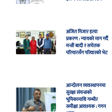
अजित मिजार हत्या
प्रकरण : न्यायको माग गर्दै
मन्त्री बादी र सचेतक
परियारसँग परिवारको भेट
आन्दोलन व्यवस्थापनमा
सुरक्षा संयन्त्रको
भूमिकामाथि गम्भीर
समीक्षा आवश्यक : गगन