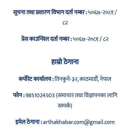
सूचना तथा प्रशारण विभाग दर्ता नम्बर :
५०६७-२०८१ /
८२
प्रेस काउन्सिल दर्ता नम्बर :
५०६७-२०८१ / ८२
हाम्रो ठेगाना
कर्पोरेट कार्यालय :
तिनकुने-३२, काठमाडौं, नेपाल
फोन :
9851024503 (समाचार तथा विज्ञापनका लागि
सम्पर्क)
इमेल ठेगाना :
arthakhabar.com@gmail.com