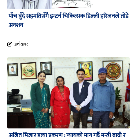
पाँच बुँदे सहमतिसँगै इन्टर्न चिकित्सक डिल्ली हरिजनले तोडे
अनशन
अर्थ खबर
अजित मिजार हत्या प्रकरण : न्यायको माग गर्दै मन्त्री बादी र