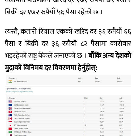
बिक्री दर १७२ रुपैयाँ ५६ पैसा रहेको छ ।
त्यस्तै, कतारी रियाल एकको खरिद दर ३६ रुपैयाँ ६६
पैसा र बिक्री दर ३६ रुपैयाँ ८२ पैसामा कारोबार
भइरहेको राष्ट्र बैंकले जनाएको छ ।
बाँकि अन्य देशको
मुद्राको विनिमय दर विवरणमा हेर्नुहोस्: