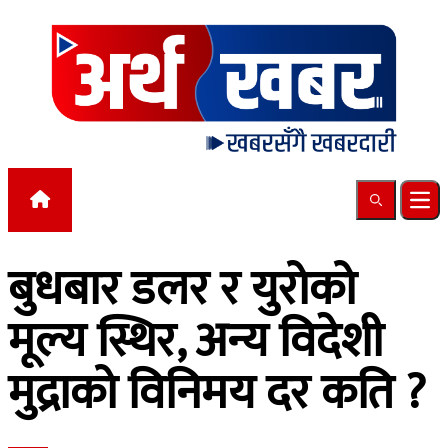
Skip to content
Search
Ope
बुधबार डलर र युरोको
मूल्य स्थिर, अन्य विदेशी
मुद्राको विनिमय दर कति ?