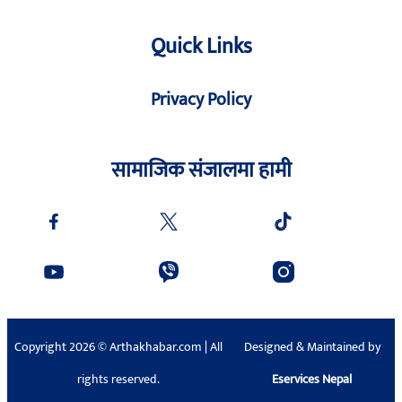
Quick Links
Privacy Policy
सामाजिक संजालमा हामी
Copyright 2026 © Arthakhabar.com | All
Designed & Maintained by
rights reserved.
Eservices Nepal