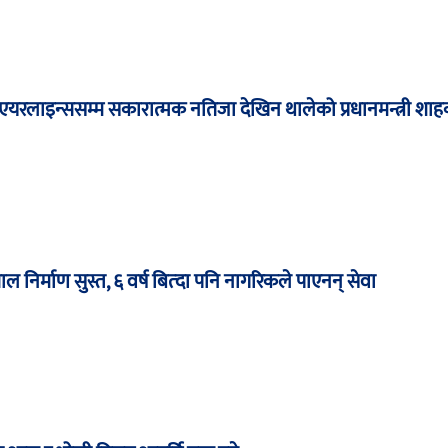
यरलाइन्ससम्म सकारात्मक नतिजा देखिन थालेको प्रधानमन्त्री शाह
ल निर्माण सुस्त, ६ वर्ष बित्दा पनि नागरिकले पाएनन् सेवा