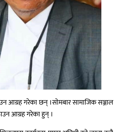
बोलाउन आग्रह गरेका छन् ।सोमबार सामाजिक सञ्जाल
ाउन आग्रह गरेका हुन् ।