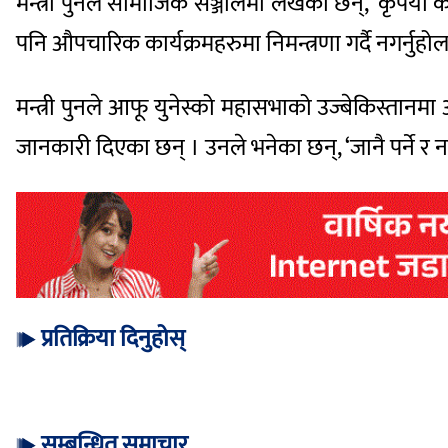
मन्त्री पुनले सामाजिक सञ्जालमा लेखेका छन्, ‘कृपया क
पनि औपचारिक कार्यक्रमहरुमा निमन्त्रणा गर्दै नगर्नुहोल
मन्त्री पुनले आफू युनेस्को महासभाको उज्बेकिस्तान
जानकारी दिएका छन् । उनले भनेका छन्, ‘जानै पर्ने र नगई
प्रतिक्रिया दिनुहोस्
सम्बन्धित समाचार