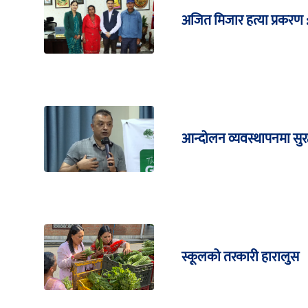
अजित मिजार हत्या प्रकरण : 
आन्दोलन व्यवस्थापनमा सुरक
स्कूलको तरकारी हारालुस