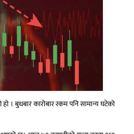
ो हो । बुधबार कारोबार रकम पनि सामान्य घटेको