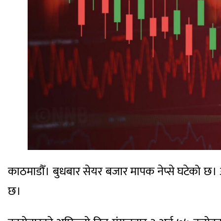
काठमाडौँ। बुधबार सेयर बजार मापक नेप्से घटेको छ।
छ।