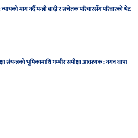
न्यायको माग गर्दै मन्त्री बादी र सचेतक परियारसँग परिवारको भेट
्षा संयन्त्रको भूमिकामाथि गम्भीर समीक्षा आवश्यक : गगन थापा