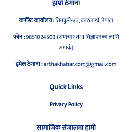
हाम्रो ठेगाना
कर्पोरेट कार्यालय :
तिनकुने-३२, काठमाडौं, नेपाल
फोन :
9851024503 (समाचार तथा विज्ञापनका लागि
सम्पर्क)
इमेल ठेगाना :
arthakhabar.com@gmail.com
Quick Links
Privacy Policy
सामाजिक संजालमा हामी