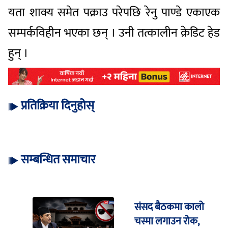
यता शाक्य समेत पक्राउ परेपछि रेनु पाण्डे एकाएक
सम्पर्कविहीन भएका छन् । उनी तत्कालीन क्रेडिट हेड
हुन् ।
प्रतिक्रिया दिनुहोस्
सम्बन्धित समाचार
संसद बैठकमा कालो
चस्मा लगाउन रोक,