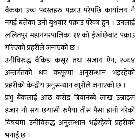
बैंकका उच्च पदस्तहरु पक्राउ परेपछि कार्यालय नै
नगई बसेका उनी बुधबार पक्राउ परेका हुन् । उनलाई
ललितपुर महानगरपालिका ११ को ईखाँछेबाट पक्राउ
गरिएको प्रहरीले जनाएको छ ।
उनीविरुद्ध बैंकिङ कसूर तथा सजाय ऐन, २०६४
अन्तर्गतको थप कसूरमा अनुसन्धान भइरहेको
प्रहरीको केन्द्रीय अनुसन्धान ब्युरोले जनाएको छ ।
प्रभु बैंकलाई आठ करोड त्रियानब्बे लाख उन्नाइस
हजार नौ सय छयासी रुपैया तीस पैसा हानी गरेको
विषयमा उनीविरुद्ध अनुसन्धान भईरहेको प्रहरीको
भनाई छ ।