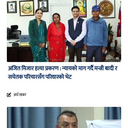
अजित मिजार हत्या प्रकरण : न्यायको माग गर्दै मन्त्री बादी र
सचेतक परियारसँग परिवारको भेट
अर्थ खबर