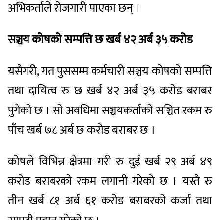
अभिकर्ताले रोजगारी पाएका छन् ।
सञ्चय कोषको सम्पत्ति छ खर्ब ४२ अर्ब ३५ करोड
यसैगरी, गत पुससम्म कर्मचारी सञ्चय कोषको सम्पत्ति
तथा दायित्व रु छ खर्ब ४२ अर्ब ३५ करोड बराबर
पुगेको छ । सो अवधिमा सञ्चयकर्ताको सञ्चित रकम रु
पाँच खर्ब ७८ अर्ब छ करोड बराबर छ ।
कोषले विभिन्न क्षेत्रमा गरी रु दुई खर्ब २९ अर्ब ४९
करोड बराबरको रकम लगानी गरेको छ । यस्तै रु
तीन खर्ब ८१ अर्ब ६१ करोड बराबरको कर्जा तथा