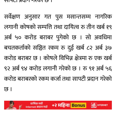
सापटी प्रदान गरेको छ ।
सर्वेक्षण अनुसार गत पुस मसान्तसम्म नागरिक
लगानी कोषको सम्पत्ति तथा दायित्व रु तीन खर्ब १९
अर्ब ५० करोड बराबर पुगेको छ । सो अवधिमा
बचतकर्ताको सञ्चित रकम रु दुई खर्ब ८२ अर्ब ३७
करोड बराबर छ । कोषले विभिन्न क्षेत्रमा रु एक खर्ब
९२ अर्ब ९४ करोड लगानी गरेको छ । रु ९१ अर्ब ५६
करोड बराबरको रकम कर्जा तथा सापटी प्रदान गरेको
छ ।