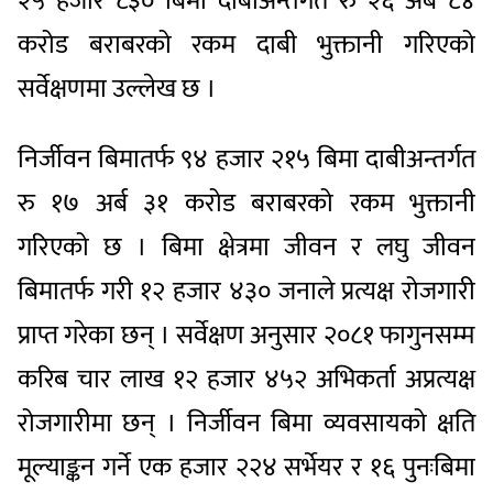
२५ हजार ८३० बिमा दाबीअन्तर्गत रु २६ अर्ब ८४
करोड बराबरको रकम दाबी भुक्तानी गरिएको
सर्वेक्षणमा उल्लेख छ ।
निर्जीवन बिमातर्फ ९४ हजार २१५ बिमा दाबीअन्तर्गत
रु १७ अर्ब ३१ करोड बराबरको रकम भुक्तानी
गरिएको छ । बिमा क्षेत्रमा जीवन र लघु जीवन
बिमातर्फ गरी १२ हजार ४३० जनाले प्रत्यक्ष रोजगारी
प्राप्त गरेका छन् । सर्वेक्षण अनुसार २०८१ फागुनसम्म
करिब चार लाख १२ हजार ४५२ अभिकर्ता अप्रत्यक्ष
रोजगारीमा छन् । निर्जीवन बिमा व्यवसायको क्षति
मूल्याङ्कन गर्ने एक हजार २२४ सर्भेयर र १६ पुनःबिमा