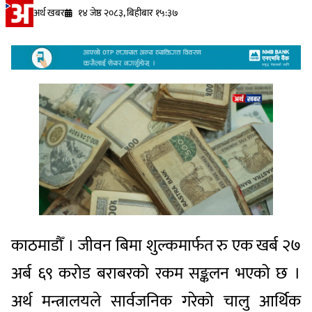
अर्थ खबर
१४ जेष्ठ २०८३, बिहीबार १५:३७
काठमाडौँ । जीवन बिमा शुल्कमार्फत रु एक खर्ब २७
अर्ब ६९ करोड बराबरको रकम सङ्कलन भएको छ ।
अर्थ मन्त्रालयले सार्वजनिक गरेको चालु आर्थिक