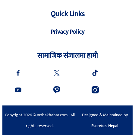
Quick Links
Privacy Policy
सामाजिक संजालमा हामी
Copyright 2026 © Arthakhabar.com | All
Designed & Maintained by
rights reserved.
Eservices Nepal