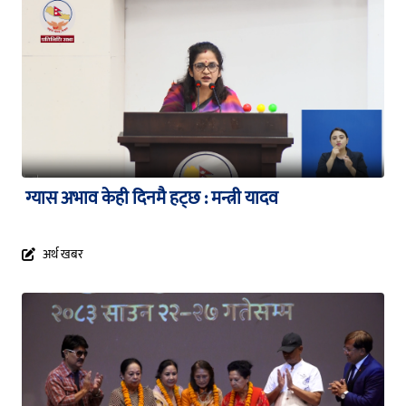
ग्यास अभाव केही दिनमै हट्छ : मन्त्री यादव
अर्थ खबर