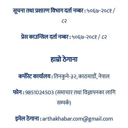
सूचना तथा प्रशारण विभाग दर्ता नम्बर :
५०६७-२०८१ /
८२
प्रेस काउन्सिल दर्ता नम्बर :
५०६७-२०८१ / ८२
हाम्रो ठेगाना
कर्पोरेट कार्यालय :
तिनकुने-३२, काठमाडौं, नेपाल
फोन :
9851024503 (समाचार तथा विज्ञापनका लागि
सम्पर्क)
इमेल ठेगाना :
arthakhabar.com@gmail.com