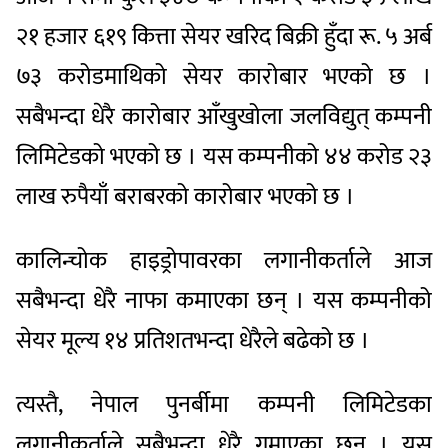
२१ हजार ६१९ कित्ता सेयर खरिद बिक्री हुँदा रू. ५ अर्ब
७३ करोडमाथिको सेयर कारोबार भएको छ ।
सबैभन्दा धेरै कारोबार आँखुखोला जलविद्युत् कम्पनी
लिमिटेडको भएको छ । यस कम्पनीको ४४ करोड २३
लाख रुपैयाँ बराबरको कारोबार भएको छ ।
कालिन्चोक हाइड्रोपावरका लगानीकर्ताले आज
सबैभन्दा धेरै नाफा कमाएका छन् । यस कम्पनीको
सेयर मूल्य १४ प्रतिशतभन्दा धेरैले बढेको छ ।
त्यस्तै, नेपाल पुनर्बीमा कम्पनी लिमिटेडका
लगानीकर्ताले सबैभन्दा धेरै गुमाएका छन् । यस