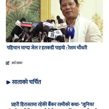
पहिचान माग्दा जेल र हतकडी पाइयो : रेशम चौधरी
अर्थ खबर
साताको चर्चित
प्रहरी हिरासतमा रहेकी बैंकर रश्मीको कथा- ‘जुनियर