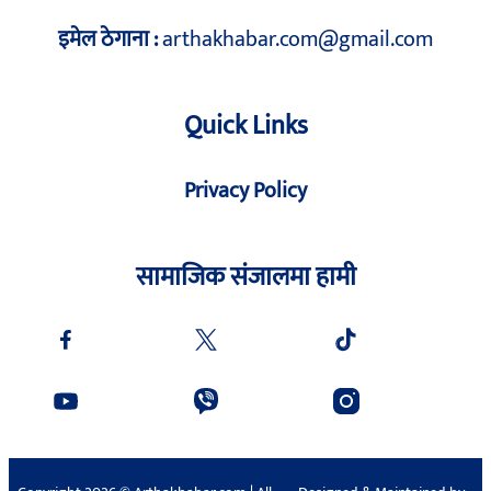
इमेल ठेगाना :
arthakhabar.com@gmail.com
Quick Links
Privacy Policy
सामाजिक संजालमा हामी