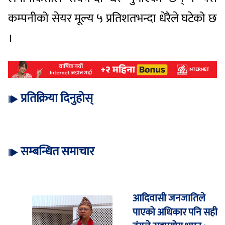
कम्पनीको सेयर मूल्य ५ प्रतिशतभन्दा धेरैले घटेको छ
।
प्रतिक्रिया दिनुहोस्
सम्बन्धित समाचार
आदिवासी जनजातिले
पाएको अधिकार पनि सही