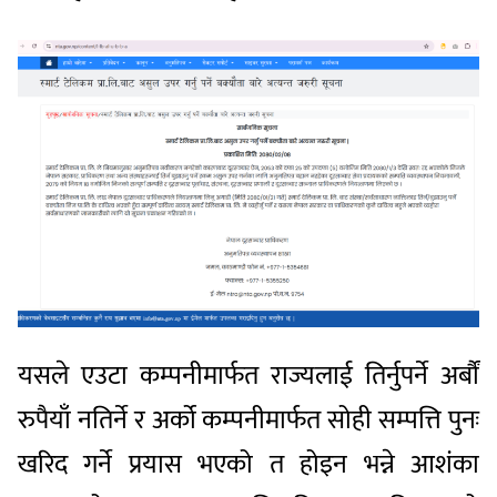
यसले एउटा कम्पनीमार्फत राज्यलाई तिर्नुपर्ने अर्बौं
रुपैयाँ नतिर्ने र अर्को कम्पनीमार्फत सोही सम्पत्ति पुनः
खरिद गर्ने प्रयास भएको त होइन भन्ने आशंका