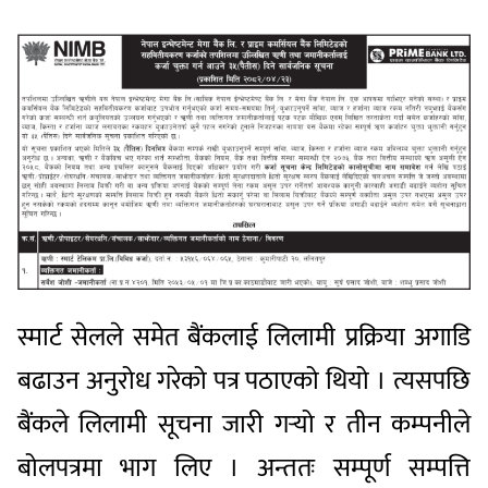
स्मार्ट सेलले समेत बैंकलाई लिलामी प्रक्रिया अगाडि
बढाउन अनुरोध गरेको पत्र पठाएको थियो । त्यसपछि
बैंकले लिलामी सूचना जारी गर्‍यो र तीन कम्पनीले
बोलपत्रमा भाग लिए । अन्ततः सम्पूर्ण सम्पत्ति