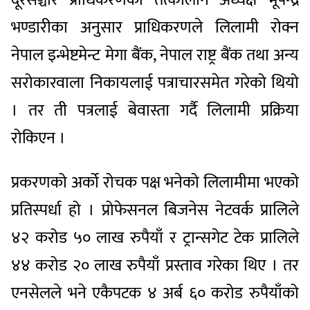
भण्डारीका अनुसार प्राधिकरणले लिलामी रोक्न
नेपाल इन्भेष्टमेन्ट मेगा बैंक, नेपाल राष्ट्र बैंक तथा अन्य
सरोकारवाला निकायलाई पत्राचारसमेत गरेको थियो
। तर ती पत्रलाई बेवास्ता गर्दै लिलामी प्रक्रिया
रोकिएन ।
प्रकरणको अर्को रोचक पक्ष भनेको लिलामीमा भएको
प्रतिस्पर्धा हो । प्रोफेसनल बिजनेस नेटवर्क प्रालिले
४२ करोड ५० लाख रुपैयाँ र ट्रान्सगेट टेक प्रालिले
४४ करोड २० लाख रुपैयाँ प्रस्ताव गरेका थिए । तर
एनसेलले भने एकैपटक ४ अर्ब ६० करोड रुपैयाँको