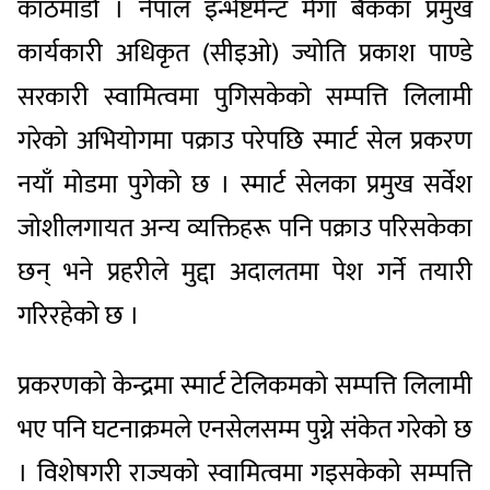
काठमाडौँ । नेपाल इन्भेष्टमेन्ट मेगा बैंकका प्रमुख
कार्यकारी अधिकृत (सीइओ) ज्योति प्रकाश पाण्डे
सरकारी स्वामित्वमा पुगिसकेको सम्पत्ति लिलामी
गरेको अभियोगमा पक्राउ परेपछि स्मार्ट सेल प्रकरण
नयाँ मोडमा पुगेको छ । स्मार्ट सेलका प्रमुख सर्वेश
जोशीलगायत अन्य व्यक्तिहरू पनि पक्राउ परिसकेका
छन् भने प्रहरीले मुद्दा अदालतमा पेश गर्ने तयारी
गरिरहेको छ ।
प्रकरणको केन्द्रमा स्मार्ट टेलिकमको सम्पत्ति लिलामी
भए पनि घटनाक्रमले एनसेलसम्म पुग्ने संकेत गरेको छ
। विशेषगरी राज्यको स्वामित्वमा गइसकेको सम्पत्ति