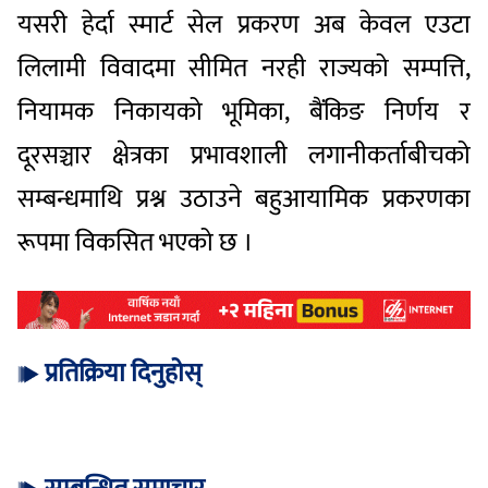
यसरी हेर्दा स्मार्ट सेल प्रकरण अब केवल एउटा
लिलामी विवादमा सीमित नरही राज्यको सम्पत्ति,
नियामक निकायको भूमिका, बैंकिङ निर्णय र
दूरसञ्चार क्षेत्रका प्रभावशाली लगानीकर्ताबीचको
सम्बन्धमाथि प्रश्न उठाउने बहुआयामिक प्रकरणका
रूपमा विकसित भएको छ ।
प्रतिक्रिया दिनुहोस्