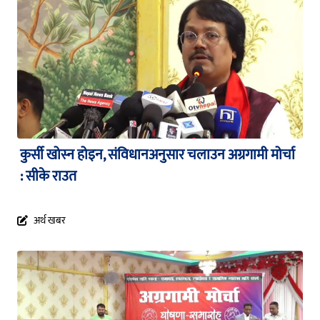
कुर्सी खोस्न होइन, संविधानअनुसार चलाउन अग्रगामी मोर्चा
: सीके राउत
अर्थ खबर