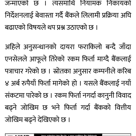
जन्माएको छ । त्यसमाथि नियामक निकायको
निर्देशनलाई बेवास्ता गर्दै बैंकले लिलामी प्रक्रिया अघि
बढाएको विषयले थप प्रश्न उठाएको छ ।
अहिले अनुसन्धानको दायरा फराकिलो बन्दै जाँदा
एनसेलले आफूले तिरेको रकम फिर्ता माग्दै बैंकलाई
पत्राचार गरेको छ । स्रोतका अनुसार कम्पनीले करिब
४ अर्ब रुपैयाँ फिर्ता मागेको हो । यसले बैंकलाई नयाँ
संकटमा पारेको छ । रकम फिर्ता नगर्दा कानुनी विवाद
बढ्ने जोखिम छ भने फिर्ता गर्दा बैंकको वित्तीय
जोखिम बढ्ने देखिएको छ ।