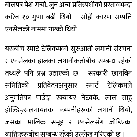
बोलपत्र पेश गर्‍यो, जुन अन्य प्रतिस्पर्धीको प्रस्तावभन्दा
करिब १० गुणा बढी थियो । सोही कारण सम्पत्ति
एनसेलको नाममा गएको थियो ।
यसबीच स्मार्ट टेलिकमको सुरुआती लगानी संरचना
र एनसेलका हालका लगानीकर्ताबीच सम्बन्ध रहेको
तथ्यले पनि प्रश्न उठाएको छ । सरकारी छानबिन
समितिको प्रतिवेदनअनुसार स्मार्ट टेलिकमले
अनुमतिपत्र पाउँदा स्क्वायर नेटवर्क, लाल साहु
होल्डिङ्सलगायतका कम्पनीहरूको लगानी थियो,
जसका मालिक समूह र एनसेलसँग जोडिएका
व्यक्तिहरूबीच सम्बन्ध रहेको उल्लेख गरिएको छ ।