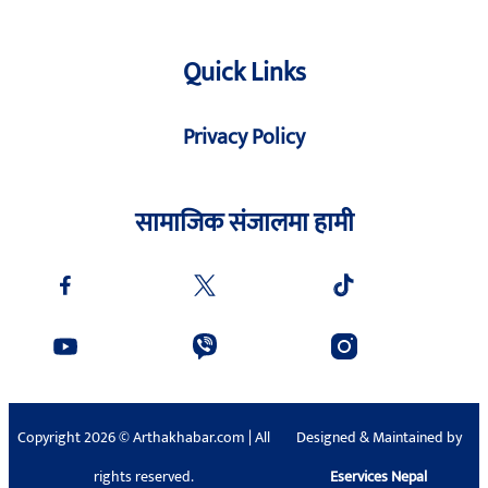
Quick Links
Privacy Policy
सामाजिक संजालमा हामी
Copyright 2026 © Arthakhabar.com | All
Designed & Maintained by
rights reserved.
Eservices Nepal