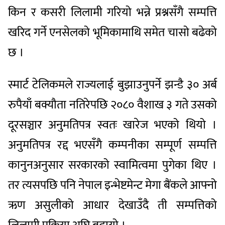
किन र कसरी लिलामी गरियो भन्ने प्रश्नसँगै सम्पत्ति
खरिद गर्ने एनसेलको भूमिकामाथि समेत चासो बढेको
छ ।
स्मार्ट टेलिकमले राज्यलाई बुझाउनुपर्ने झन्डै ३० अर्ब
रुपैयाँ बक्यौता नतिरेपछि २०८० वैशाख ३ गते उसको
दूरसञ्चार अनुमतिपत्र स्वतः खारेज भएको थियो ।
अनुमतिपत्र रद्द भएसँगै कम्पनीका सम्पूर्ण सम्पत्ति
कानुनअनुसार सरकारको स्वामित्वमा पुगेका थिए ।
तर त्यसपछि पनि नेपाल इन्भेष्टमेन्ट मेगा बैंकले आफ्नो
ऋण असुलीको आधार देखाउँदै ती सम्पत्तिको