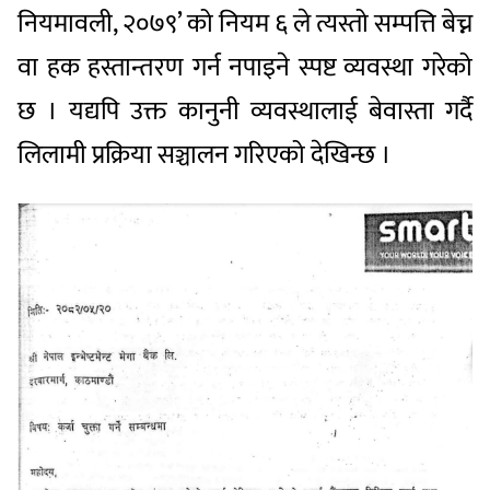
नियमावली, २०७९’ को नियम ६ ले त्यस्तो सम्पत्ति बेच्न
वा हक हस्तान्तरण गर्न नपाइने स्पष्ट व्यवस्था गरेको
छ । यद्यपि उक्त कानुनी व्यवस्थालाई बेवास्ता गर्दै
लिलामी प्रक्रिया सञ्चालन गरिएको देखिन्छ ।