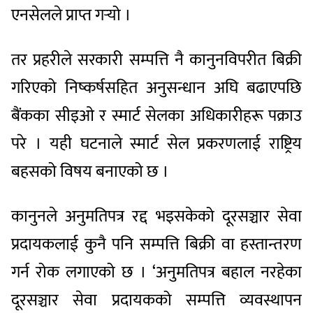
एनसेलले प्राप्त गर्‍यो ।
तर प्रहरीले सरकारी सम्पत्ति नै कानुनविपरीत बिक्री
गरिएको निष्कर्षसहित अनुसन्धान अघि बढाएपछि
बैंकका सीइओ र स्मार्ट सेलका अधिकारीहरू पक्राउ
परे । यही घटनाले स्मार्ट सेल प्रकरणलाई राष्ट्रिय
बहसको विषय बनाएको छ ।
कानुनले अनुमतिपत्र रद्द भइसकेको दूरसञ्चार सेवा
प्रदायकलाई कुनै पनि सम्पत्ति बिक्री वा हस्तान्तरण
गर्न रोक लगाएको छ । ‘अनुमतिपत्र बहाल नरहेका
दूरसञ्चार सेवा प्रदायकको सम्पत्ति व्यवस्थापन