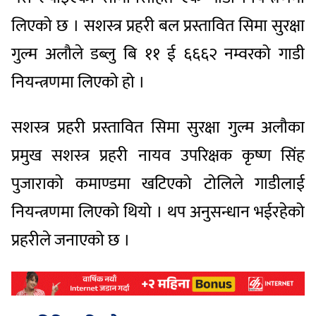
लिएको छ । सशस्त्र प्रहरी बल प्रस्तावित सिमा सुरक्षा
गुल्म अलौले डब्लु बि ११ ई ६६६२ नम्वरको गाडी
नियन्त्रणमा लिएको हो ।
सशस्त्र प्रहरी प्रस्तावित सिमा सुरक्षा गुल्म अलौका
प्रमुख सशस्त्र प्रहरी नायव उपरिक्षक कृष्ण सिंह
पुजाराको कमाण्डमा खटिएको टोलिले गाडीलाई
नियन्त्रणमा लिएको थियो । थप अनुसन्धान भईरहेको
प्रहरीले जनाएको छ ।