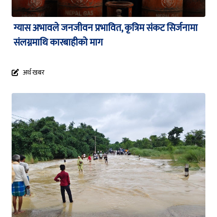
ग्यास अभावले जनजीवन प्रभावित, कृत्रिम संकट सिर्जनामा
संलग्नमाथि कारबाहीको माग
अर्थ खबर