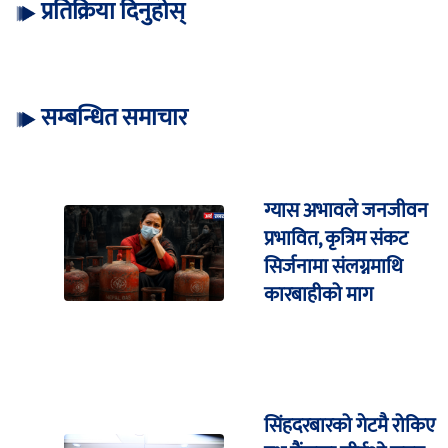
प्रतिक्रिया दिनुहोस्
सम्बन्धित समाचार
ग्यास अभावले जनजीवन
प्रभावित, कृत्रिम संकट
सिर्जनामा संलग्नमाथि
कारबाहीको माग
सिंहदरबारको गेटमै रोकिए