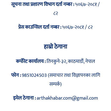
सूचना तथा प्रशारण विभाग दर्ता नम्बर :
५०६७-२०८१ /
८२
प्रेस काउन्सिल दर्ता नम्बर :
५०६७-२०८१ / ८२
हाम्रो ठेगाना
कर्पोरेट कार्यालय :
तिनकुने-३२, काठमाडौं, नेपाल
फोन :
9851024503 (समाचार तथा विज्ञापनका लागि
सम्पर्क)
इमेल ठेगाना :
arthakhabar.com@gmail.com