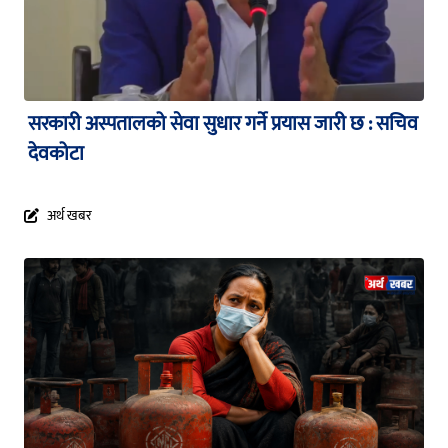
सरकारी अस्पतालको सेवा सुधार गर्ने प्रयास जारी छ : सचिव
देवकोटा
अर्थ खबर