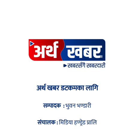
अर्थ खबर डटकमका लागि
सम्पादक :
भुवन भण्डारी
संचालक :
मिडिया हण्ड्रेड प्रालि