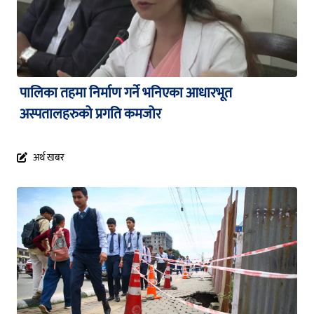
पालिका तहमा निर्माण गर्ने भनिएका आधारभूत
अस्पतालहरुको प्रगति कमजोर
अर्थ खबर