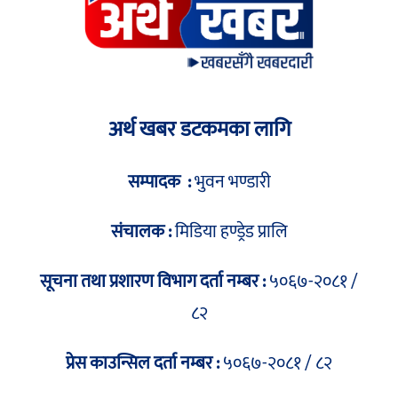
अर्थ खबर डटकमका लागि
सम्पादक :
भुवन भण्डारी
संचालक :
मिडिया हण्ड्रेड प्रालि
सूचना तथा प्रशारण विभाग दर्ता नम्बर :
५०६७-२०८१ /
८२
प्रेस काउन्सिल दर्ता नम्बर :
५०६७-२०८१ / ८२