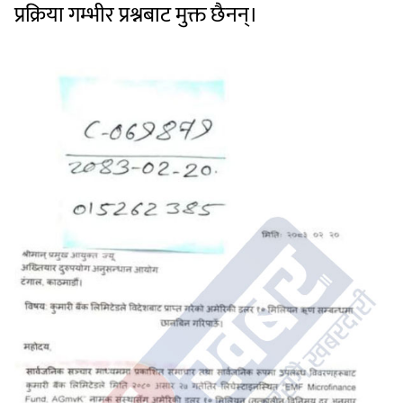
प्रक्रिया गम्भीर प्रश्नबाट मुक्त छैनन्।