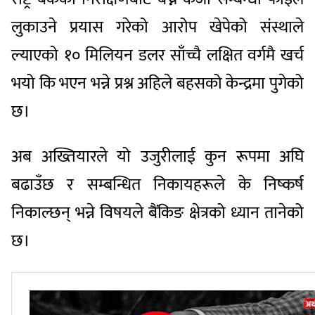
लुकाउने प्रयास गरेको आरोप खेपेको संस्थाले
ल्याएको १० मिलियन डलर साँच्चै लक्षित वर्गमै खर्च
भयो कि भएन भन्ने प्रश्न अहिले बहसको केन्द्रमा पुगेको
छ।
अब अख्तियारले यो उजुरीलाई कुन रूपमा अघि
बढाउँछ र सम्बन्धित निकायहरूले के निष्कर्ष
निकाल्छन् भन्ने विषयले बैंकिङ क्षेत्रको ध्यान तानेको
छ।