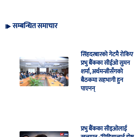
सम्बन्धित समाचार
सिंहदरबारको गेटमै रोकिए
प्रभु बैंकका सीईओ सुमन
शर्मा, अर्थमन्त्रीसँगको
बैठकमा सहभागी हुन
पाएनन्
प्रभु बैंकका सीइओलाई