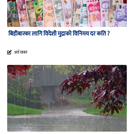
बिहीबारका लागि विदेशी मुद्राको विनिमय दर कति ?
अर्थ खबर