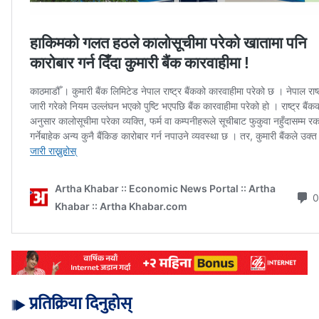
प्रतिक्रिया दिनुहोस्