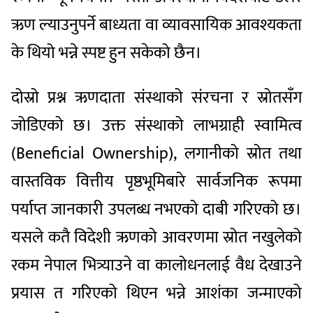
ऋण ल्याउनुपर्ने बाध्यता वा व्यावसायिक आवश्यकता
के थियो भन्ने स्पष्ट हुन सकेको छैन।
दोस्रो प्रश्न ऋणदाता संस्थाको संरचना र स्रोतसँग
जोडिएको छ। उक्त संस्थाको लाभग्राही स्वामित्व
(Beneficial Ownership), लगानीको स्रोत तथा
वास्तविक वित्तीय पृष्ठभूमिबारे सार्वजनिक रूपमा
पर्याप्त जानकारी उपलब्ध नभएको दाबी गरिएको छ।
यसले कतै विदेशी ऋणको आवरणमा स्रोत नखुलेको
रकम नेपाल भित्र्याउने वा कालोधनलाई वैध देखाउने
प्रयास त गरिएको थिएन भन्ने आशंका जन्माएको